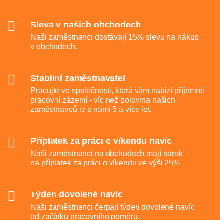
Sleva v našich obchodech
Naši zaměstnanci dostávají 15% slevu na nákup
v obchodech.
Stabilní zaměstnavatel
Pracujte ve společnosti, která vám nabízí příjemné
pracovní zázemí - víc než polovina našich
zaměstnanců je s námi 5 a více let.
Příplatek za práci o víkendu navíc
Naši zaměstnanci na obchodech mají nárok
na příplatek za práci o víkendu ve výši 25%.
Týden dovolené navíc
Naši zaměstnanci čerpají týden dovolené navíc
od začátku pracovního poměru.