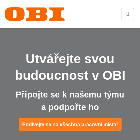
Utvářejte svou
budoucnost v OBI
Připojte se k našemu týmu
a podpořte ho
Podívejte se na všechna pracovní místa!